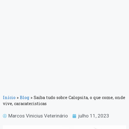
Início
»
Blog
»
Saiba tudo sobre Calopsita, o que come, onde
vive, caracateristicas
Marcos Vinicius Veterinário
julho 11, 2023