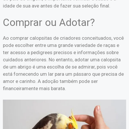
idade de sua ave antes de fazer sua seleção final.
Comprar ou Adotar?
Ao comprar calopsitas de criadores conceituados, você
pode escolher entre uma grande variedade de raças e
ter acesso a pedigrees precisos e informações sobre
cuidados anteriores. No entanto, adotar uma calopsita
de um abrigo é uma escolha de se admirar, pois você
está fornecendo um lar para um pássaro que precisa de
amor e carinho. A adoção também pode ser
financeiramente mais barata.