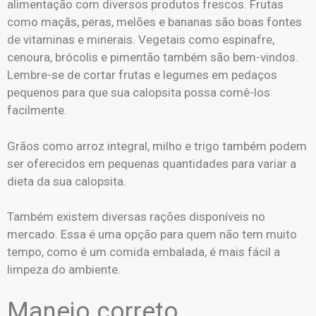
alimentação com diversos produtos frescos. Frutas
como maçãs, peras, melões e bananas são boas fontes
de vitaminas e minerais. Vegetais como espinafre,
cenoura, brócolis e pimentão também são bem-vindos.
Lembre-se de cortar frutas e legumes em pedaços
pequenos para que sua calopsita possa comê-los
facilmente.
Grãos como arroz integral, milho e trigo também podem
ser oferecidos em pequenas quantidades para variar a
dieta da sua calopsita.
Também existem diversas rações disponíveis no
mercado. Essa é uma opção para quem não tem muito
tempo, como é um comida embalada, é mais fácil a
limpeza do ambiente.
Manejo correto