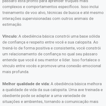
pássaro está pronto para aprender truques mais
complexos e comportamentos específicos. Isso inclui
treinamento de voo alvo, técnicas de busca e até mesmo
interações supervisionadas com outros animais de
estimação.
Vínculo:
A obediência básica constrói uma base sólida
de confiança e respeito entre você e sua calopsita. Ao
treiná-lo de forma positiva e consistente, você constrói
um relacionamento de confiança no qual seu pássaro
entende que você é seu mentor e líder. Isso fortalece o
vínculo entre vocês e promove uma conexão emocional
mais profunda.
Melhor qualidade de vida:
A obediência básica melhora
a qualidade de vida da sua calopsita. Uma ave treinada e
obediente pode se adaptar a uma variedade de
situações e ambientes, tornando a comunicação mais