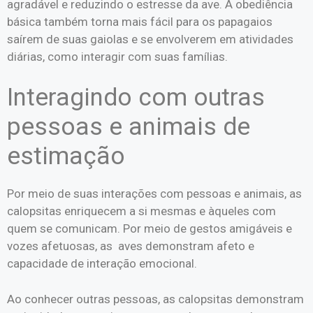
agradável e reduzindo o estresse da ave. A obediência
básica também torna mais fácil para os papagaios
saírem de suas gaiolas e se envolverem em atividades
diárias, como interagir com suas famílias.
Interagindo com outras
pessoas e animais de
estimação
Por meio de suas interações com pessoas e animais, as
calopsitas enriquecem a si mesmas e àqueles com
quem se comunicam. Por meio de gestos amigáveis
e
vozes afetuosas, as aves demonstram afeto e
capacidade de interação emocional.
Ao conhecer outras pessoas, as calopsitas demonstram