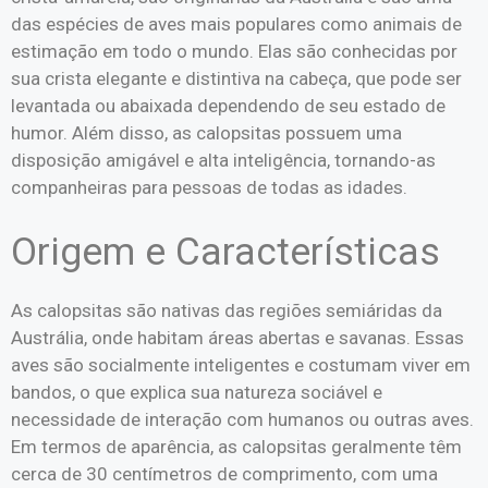
das espécies de aves mais populares como animais de
estimação em todo o mundo. Elas são conhecidas por
sua crista elegante e distintiva na cabeça, que pode ser
levantada ou abaixada dependendo de seu estado de
humor. Além disso, as calopsitas possuem uma
disposição amigável e alta inteligência, tornando-as
companheiras para pessoas de todas as idades.
Origem e Características
As calopsitas são nativas das regiões semiáridas da
Austrália, onde habitam áreas abertas e savanas. Essas
aves são socialmente inteligentes e costumam viver em
bandos, o que explica sua natureza sociável e
necessidade de interação com humanos ou outras aves.
Em termos de aparência, as calopsitas geralmente têm
cerca de 30 centímetros de comprimento, com uma