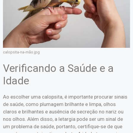
calopsita-na-mão.jpg
Verificando a Saúde e a
Idade
Ao escolher uma calopsita, é importante procurar sinais
de saúde, como plumagem brilhante e limpa, olhos
claros e brilhantes e ausência de secreção no nariz ou
nos olhos. Além disso, a letargia pode ser um sinal de
um problema de saúde, portanto, certifique-se de que