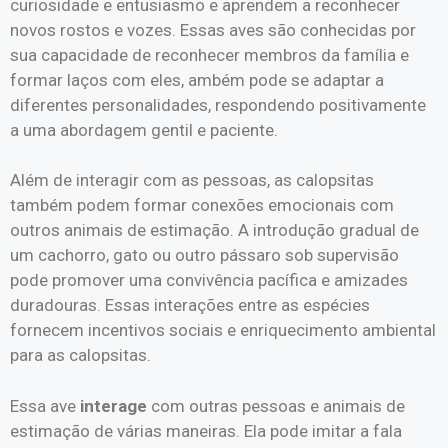
curiosidade e entusiasmo e aprendem a reconhecer
novos rostos e vozes. Essas aves são conhecidas por
sua capacidade de reconhecer membros da família e
formar laços com eles, ambém pode se adaptar a
diferentes personalidades, respondendo positivamente
a uma abordagem gentil e paciente.
Além de interagir com as pessoas, as calopsitas
também podem formar conexões emocionais com
outros animais de estimação. A introdução gradual de
um cachorro, gato ou outro pássaro sob supervisão
pode promover uma convivência pacífica e amizades
duradouras. Essas interações entre as espécies
fornecem incentivos sociais e enriquecimento ambiental
para as calopsitas.
Essa ave
interage
com outras pessoas e animais de
estimação de várias maneiras. Ela pode imitar a fala