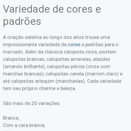
Variedade de cores e
padrões
A criação seletiva ao longo dos anos trouxe uma
impressionante variedade de
cores
e padrões para o
mercado. Além da clássica calopsita cinza, existem
calopsitas brancas, calopsitas amarelas, alaúdes
(amarelo brilhante), calopsitas pérola (cinza com
manchas brancas), calopsitas canela (marrom claro) e
até calopsitas arlequim (manchadas). Cada variedade
tem seu próprio charme e beleza.
São mais de 20 variações:
Branca;
Com a cara branca;