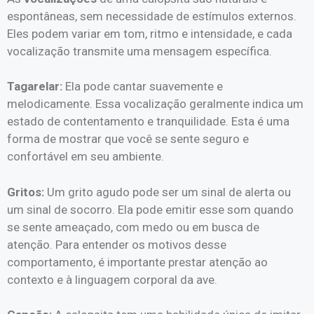
espontâneas, sem necessidade de estímulos externos.
Eles podem variar em tom, ritmo e intensidade, e cada
vocalização transmite uma mensagem específica.
Tagarelar:
Ela pode cantar suavemente e
melodicamente. Essa vocalização geralmente indica um
estado de contentamento e tranquilidade. Esta é uma
forma de mostrar que você se sente seguro e
confortável em seu ambiente.
Gritos:
Um grito agudo pode ser um sinal de alerta ou
um sinal de socorro. Ela pode emitir esse som quando
se sente ameaçado, com medo ou em busca de
atenção. Para entender os motivos desse
comportamento, é importante prestar atenção ao
contexto e à linguagem corporal da ave.