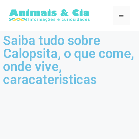
Saiba tudo sobre
Calopsita, o que come,
onde vive,
caracateristicas