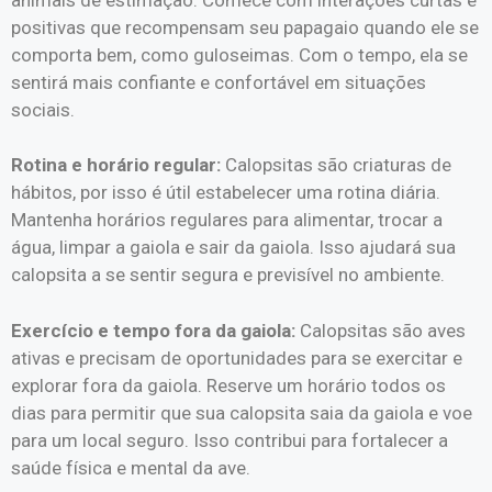
positivas que recompensam seu papagaio quando ele se
comporta bem, como guloseimas. Com o tempo, ela se
sentirá mais confiante e confortável em situações
sociais.
Rotina e horário regular:
Calopsitas são criaturas de
hábitos, por isso é útil estabelecer uma rotina diária.
Mantenha horários regulares para alimentar, trocar a
água, limpar a gaiola e sair da gaiola. Isso ajudará sua
calopsita a se sentir segura e previsível no ambiente.
Exercício e tempo fora da gaiola:
Calopsitas são aves
ativas e precisam de oportunidades para se exercitar e
explorar fora da gaiola. Reserve um horário todos os
dias para permitir que sua calopsita saia da gaiola e voe
para um local seguro. Isso contribui para fortalecer a
saúde física e mental da ave.