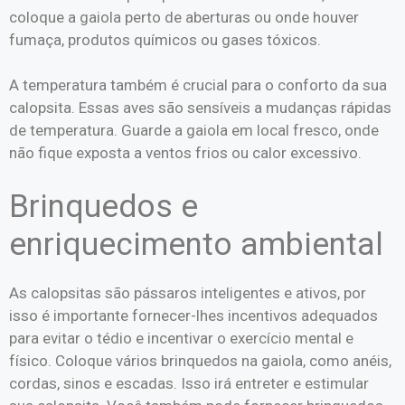
coloque a gaiola perto de aberturas ou onde houver
fumaça, produtos químicos ou gases tóxicos.
A temperatura também é crucial para o conforto da sua
calopsita. Essas aves são sensíveis a mudanças rápidas
de temperatura. Guarde a gaiola em local fresco, onde
não fique exposta a ventos frios ou calor excessivo.
Brinquedos e
enriquecimento ambiental
As calopsitas são pássaros inteligentes e ativos, por
isso é importante fornecer-lhes incentivos adequados
para evitar o tédio e incentivar o exercício mental e
físico. Coloque vários brinquedos na gaiola, como anéis,
cordas, sinos e escadas. Isso irá entreter e estimular