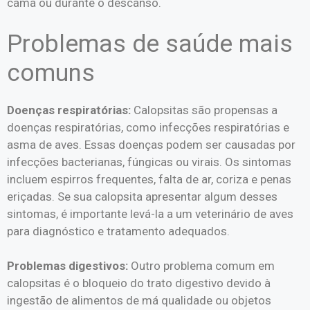
cama ou durante o descanso.
Problemas de saúde mais
comuns
Doenças respiratórias:
Calopsitas são propensas a
doenças respiratórias, como infecções respiratórias e
asma de aves. Essas doenças podem ser causadas por
infecções bacterianas, fúngicas ou virais. Os sintomas
incluem espirros frequentes, falta de ar, coriza e penas
eriçadas. Se sua calopsita apresentar algum desses
sintomas, é importante levá-la a um veterinário de aves
para diagnóstico e tratamento adequados.
Problemas digestivos:
Outro problema comum em
calopsitas é o bloqueio do trato digestivo devido à
ingestão de alimentos de má qualidade ou objetos