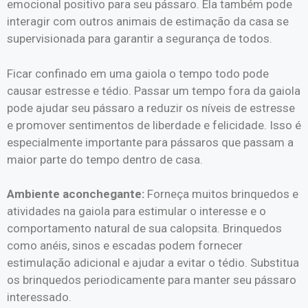
emocional positivo para seu pássaro. Ela também pode
interagir com outros animais de estimação da casa se
supervisionada para garantir a segurança de todos.
Ficar confinado em uma gaiola o tempo todo pode
causar estresse e tédio. Passar um tempo fora da gaiola
pode ajudar seu pássaro a reduzir os níveis de estresse
e promover sentimentos de liberdade e felicidade. Isso é
especialmente importante para pássaros que passam a
maior parte do tempo dentro de casa.
Ambiente aconchegante:
Forneça muitos brinquedos e
atividades na gaiola para estimular o interesse e o
comportamento natural de sua calopsita. Brinquedos
como anéis, sinos e escadas podem fornecer
estimulação adicional e ajudar a evitar o tédio. Substitua
os brinquedos periodicamente para manter seu pássaro
interessado.