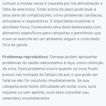
comum e muitas vezes é causada por má alimentação e
falta de exercícios. Estar acima do peso pode levar a
uma série de complicações, como problemas cardíacos,
articulares e respiratórios. É importante incentivar a
atividade física, fornecendo uma dieta balanceada com
alimentos específicos para calopsitas e permitindo que
a ave se exercite em um ambiente seguro e controlado
fora da gaiola.
Problemas reprodutivos:
Fêmeas podem apresentar
problemas de saúde relacionados à raça, como retenção
de ovos. Esse problema ocorre quando os ovos ficam
presos nas trompas de falópio da ave, o que pode ser
fatal se não for resolvido imediatamente. Se sua
calopsita está tendo dificuldade em botar ovos, está
inquieta ou sem apetite, você deve consultar seu
veterinário imediatamente.