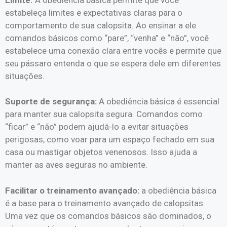
estabeleça limites e expectativas claras para o
comportamento de sua calopsita. Ao ensinar a ele
comandos básicos como “pare”, “venha” e “não”, você
estabelece uma conexão clara entre vocês e permite que
seu pássaro entenda o que se espera dele em diferentes
situações.
Suporte de segurança:
A obediência básica é essencial
para manter sua calopsita segura. Comandos como
“ficar” e “não” podem ajudá-lo a evitar situações
perigosas, como voar para um espaço fechado em sua
casa ou mastigar objetos venenosos. Isso ajuda a
manter as aves seguras no ambiente.
Facilitar o treinamento avançado:
a obediência básica
é a base para o treinamento avançado de calopsitas.
Uma vez que os comandos básicos são dominados, o