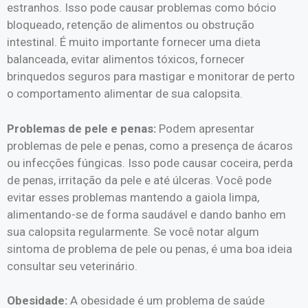
estranhos. Isso pode causar problemas como bócio
bloqueado, retenção de alimentos ou obstrução
intestinal. É muito importante fornecer uma dieta
balanceada, evitar alimentos tóxicos, fornecer
brinquedos seguros para mastigar e monitorar de perto
o comportamento alimentar de sua calopsita.
Problemas de pele e penas:
Podem apresentar
problemas de pele e penas, como a presença de ácaros
ou infecções fúngicas. Isso pode causar coceira, perda
de penas, irritação da pele e até úlceras. Você pode
evitar esses problemas mantendo a gaiola limpa,
alimentando-se de forma saudável e dando banho em
sua calopsita regularmente. Se você notar algum
sintoma de problema de pele ou penas, é uma boa ideia
consultar seu veterinário.
Obesidade:
A obesidade é um problema de saúde