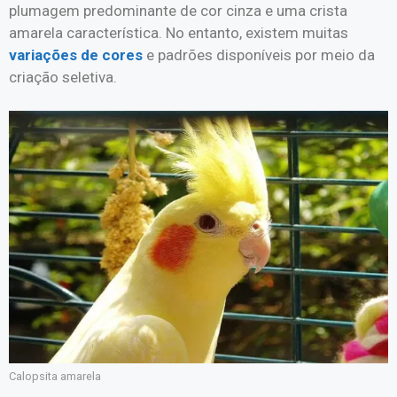
plumagem predominante de cor cinza e uma crista
amarela característica. No entanto, existem muitas
variações de cores
e padrões disponíveis por meio da
criação seletiva.
Calopsita amarela