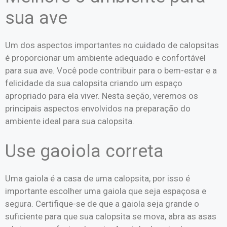
sua ave
Um dos aspectos importantes no cuidado de calopsitas
é proporcionar um ambiente adequado e confortável
para sua ave. Você pode contribuir para o bem-estar e a
felicidade da sua calopsita criando um espaço
apropriado para ela viver. Nesta seção, veremos os
principais aspectos envolvidos na preparação do
ambiente ideal para sua calopsita.
Use gaoiola correta
Uma gaiola é a casa de uma calopsita, por isso é
importante escolher uma gaiola que seja espaçosa e
segura. Certifique-se de que a gaiola seja grande o
suficiente para que sua calopsita se mova, abra as asas