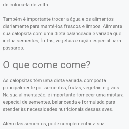
de colocá-la de volta.
Também é importante trocar a água e os alimentos
diariamente para mantê-los frescos e limpos. Alimente
sua calopsita com uma dieta balanceada e variada que
inclua sementes, frutas, vegetais e ração especial para
pássaros.
O que come come?
As calopsitas têm uma dieta variada, composta
principalmente por sementes, frutas, vegetais e grãos.
Na sua alimentação, é importante fornecer uma mistura
especial de sementes, balanceada e formulada para
atender às necessidades nutricionais dessas aves.
Além das sementes, pode complementar a sua