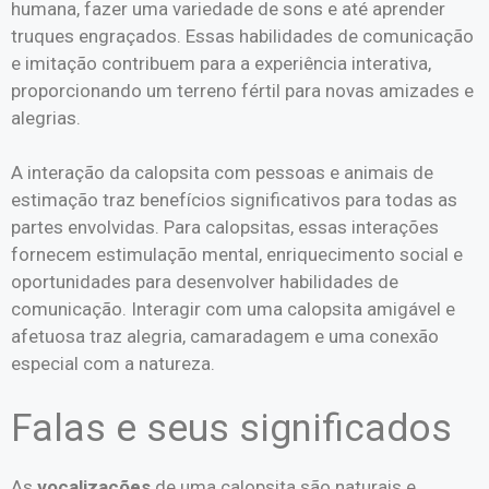
humana, fazer uma variedade de sons e até aprender
truques engraçados. Essas habilidades de comunicação
e imitação contribuem para a experiência interativa,
proporcionando um terreno fértil para novas amizades e
alegrias.
A interação da calopsita com pessoas e animais de
estimação traz benefícios significativos para todas as
partes envolvidas. Para calopsitas, essas interações
fornecem estimulação mental, enriquecimento social e
oportunidades para desenvolver habilidades de
comunicação. Interagir com uma calopsita amigável e
afetuosa traz alegria, camaradagem e uma conexão
especial com a natureza.
Falas e seus significados
As
vocalizações
de uma calopsita são naturais e