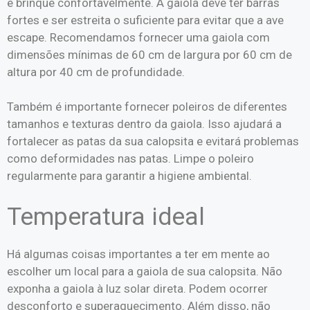
e brinque confortavelmente. A gaiola deve ter barras
fortes e ser estreita o suficiente para evitar que a ave
escape. Recomendamos fornecer uma gaiola com
dimensões mínimas de 60 cm de largura por 60 cm de
altura por 40 cm de profundidade.
Também é importante fornecer poleiros de diferentes
tamanhos e texturas dentro da gaiola. Isso ajudará a
fortalecer as patas da sua calopsita e evitará problemas
como deformidades nas patas. Limpe o poleiro
regularmente para garantir a higiene ambiental.
Temperatura ideal
Há algumas coisas importantes a ter em mente ao
escolher um local para a gaiola de sua calopsita. Não
exponha a gaiola à luz solar direta. Podem ocorrer
desconforto e superaquecimento. Além disso, não