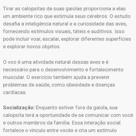
Tirar as calopsitas de suas gaiolas proporciona a elas
um ambiente rico que estimula seus cérebros. O estudo
desafia a inteligência natural e a curiosidade das aves,
fornecendo estímulos visuais, táteis e auditivos. Isso
pode incluir voar, escalar, explorar diferentes superfícies
e explorar novos objetos.
O voo é uma atividade natural dessas aves e é
necessário para o desenvolvimento e fortalecimento
muscular. O exercício também ajuda a prevenir
problemas de saúde, como obesidade e doenças
cardíacas.
Socialização:
Enquanto estiver fora da gaiola, sua
calopsita terá a oportunidade de se comunicar com você
e outros membros da família. Essa interação social
fortalece o vínculo entre vocês e cria um estímulo