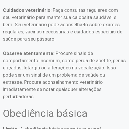
Cuidados veterinário:
Faça consultas regulares com
seu veterinário para manter sua calopsita saudável e
bem. Seu veterinário pode aconselhá-lo sobre exames
regulares, vacinas necessárias e cuidados especiais de
saúde para seu pássaro.
Observe atentamente:
Procure sinais de
comportamento incomum, como perda de apetite, penas
eriçadas, letargia ou alterações na vocalização. Isso
pode ser um sinal de um problema de saúde ou
estresse. Procure aconselhamento veterinário
imediatamente se notar quaisquer alterações
perturbadoras.
Obediência básica
Limite.
A obediência básica permite que você