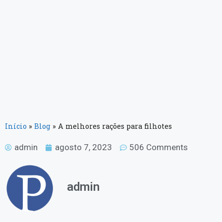
Início
»
Blog
»
A melhores rações para filhotes
admin
agosto 7, 2023
506 Comments
admin