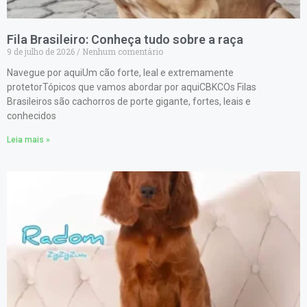
Fila Brasileiro: Conheça tudo sobre a raça
9 de julho de 2026
Nenhum comentário
Navegue por aquiUm cão forte, leal e extremamente
protetorTópicos que vamos abordar por aquiCBKCOs Filas
Brasileiros são cachorros de porte gigante, fortes, leais e
conhecidos
Leia mais »