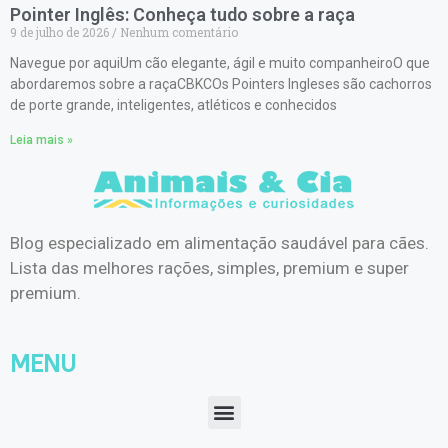
Pointer Inglês: Conheça tudo sobre a raça
9 de julho de 2026
Nenhum comentário
Navegue por aquiUm cão elegante, ágil e muito companheiroO que
abordaremos sobre a raçaCBKCOs Pointers Ingleses são cachorros
de porte grande, inteligentes, atléticos e conhecidos
Leia mais »
Blog especializado em alimentação saudável para cães.
Lista das melhores rações, simples, premium e super
premium.
MENU