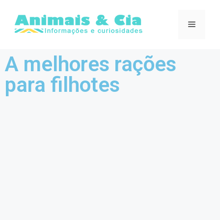
A melhores rações
para filhotes