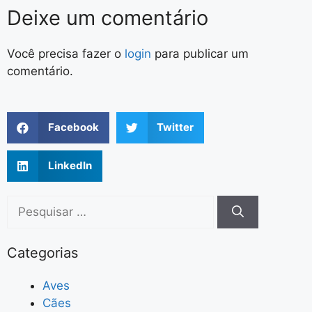
Deixe um comentário
Você precisa fazer o
login
para publicar um
comentário.
Facebook
Twitter
LinkedIn
Categorias
Aves
Cães