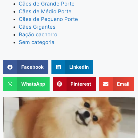
Cães de Grande Porte
Cães de Médio Porte
Cães de Pequeno Porte
Cães Gigantes
Ração cachorro
Sem categoria
Facebook
LinkedIn
WhatsApp
Pinterest
Email