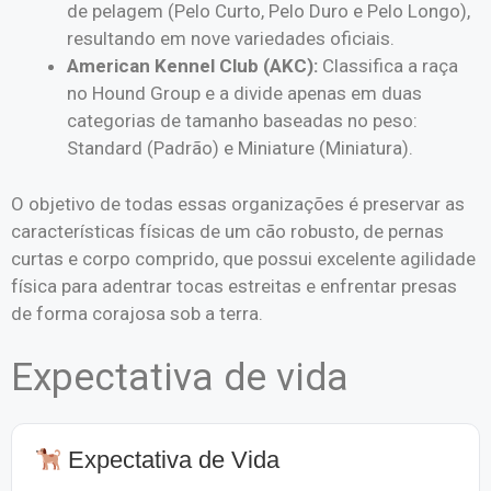
de pelagem (Pelo Curto, Pelo Duro e Pelo Longo),
resultando em nove variedades oficiais.
American Kennel Club (AKC):
Classifica a raça
no Hound Group e a divide apenas em duas
categorias de tamanho baseadas no peso:
Standard (Padrão) e Miniature (Miniatura).
O objetivo de todas essas organizações é preservar as
características físicas de um cão robusto, de pernas
curtas e corpo comprido, que possui excelente agilidade
física para adentrar tocas estreitas e enfrentar presas
de forma corajosa sob a terra.
Expectativa de vida
Expectativa de Vida