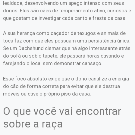
lealdade, desenvolvendo um apego intenso com seus
donos. Eles são cães de temperamento ativo, curiosos e
que gostam de investigar cada canto e fresta da casa.
A sua herança como caçador de texugos e animais de
toca faz com que eles possuam uma persistência única.
Se um Dachshund cismar que há algo interessante atrás
do sofá ou sob o tapete, ele passará horas cavando e
farejando o local sem demonstrar cansaço.
Esse foco absoluto exige que o dono canalize a energia
do cão de forma correta para evitar que ele destrua
móveis ou cave o próprio piso da casa.
O que você vai encontrar
sobre a raça