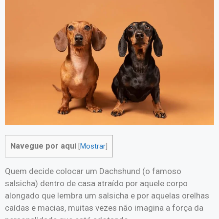
Navegue por aqui
[
Mostrar
]
Quem decide colocar um Dachshund (o famoso
salsicha) dentro de casa atraído por aquele corpo
alongado que lembra um salsicha e por aquelas orelhas
caídas e macias, muitas vezes não imagina a força da