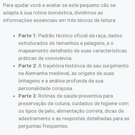
Para ajudar você a avaliar se este pequeno cão se
adapta à sua rotina doméstica, dividimos as
informações essenciais em três blocos de leitura:
Parte 1:
Padrão técnico oficial da raça, dados
estruturados de tamanhos e pelagens, e o
mapeamento detalhado de suas características
práticas de convivência.
Parte 2:
A trajetória histórica de seu surgimento
na Alemanha medieval, as origens de suas
linhagens e a análise profunda da sua
personalidade corajosa.
Parte 3:
Rotinas de saúde preventiva para
preservação da coluna, cuidados de higiene com
os tipos de pelo, alimentação correta, dicas de
adestramento e as respostas detalhadas para as
perguntas frequentes.