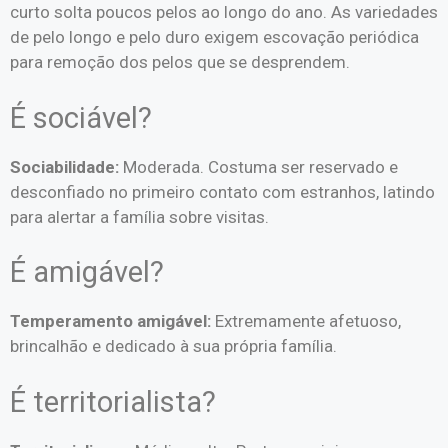
curto solta poucos pelos ao longo do ano. As variedades
de pelo longo e pelo duro exigem escovação periódica
para remoção dos pelos que se desprendem.
É sociável?
Sociabilidade:
Moderada. Costuma ser reservado e
desconfiado no primeiro contato com estranhos, latindo
para alertar a família sobre visitas.
É amigável?
Temperamento amigável:
Extremamente afetuoso,
brincalhão e dedicado à sua própria família.
É territorialista?