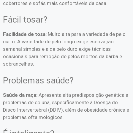
cobertores e sofás mais confortáveis da casa.
Fácil tosar?
Facilidade de tosa:
Muito alta para a variedade de pelo
curto. A variedade de pelo longo exige escovação
semanal simples e a de pelo duro exige técnicas
ocasionais para remoção de pelos mortos da barba e
sobrancelhas.
Problemas saúde?
Saúde da raça:
Apresenta alta predisposição genética a
problemas de coluna, especificamente a Doença do
Disco Intervertebral (DDIV), além de obesidade crônica e
problemas oftalmológicos.