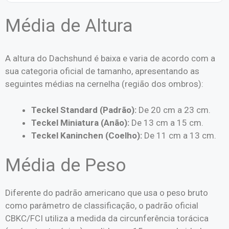
Média de Altura
A altura do Dachshund é baixa e varia de acordo com a
sua categoria oficial de tamanho, apresentando as
seguintes médias na cernelha (região dos ombros):
Teckel Standard (Padrão):
De 20 cm a 23 cm.
Teckel Miniatura (Anão):
De 13 cm a 15 cm.
Teckel Kaninchen (Coelho):
De 11 cm a 13 cm.
Média de Peso
Diferente do padrão americano que usa o peso bruto
como parâmetro de classificação, o padrão oficial
CBKC/FCI utiliza a medida da circunferência torácica