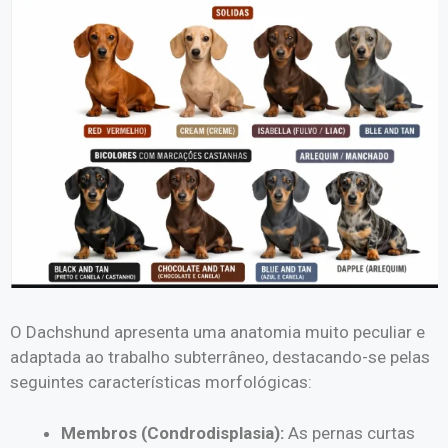
O Dachshund apresenta uma anatomia muito peculiar e
adaptada ao trabalho subterrâneo, destacando-se pelas
seguintes características morfológicas:
Membros (Condrodisplasia):
As pernas curtas