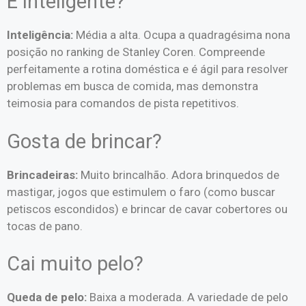
É inteligente?
Inteligência:
Média a alta. Ocupa a quadragésima nona
posição no ranking de Stanley Coren. Compreende
perfeitamente a rotina doméstica e é ágil para resolver
problemas em busca de comida, mas demonstra
teimosia para comandos de pista repetitivos.
Gosta de brincar?
Brincadeiras:
Muito brincalhão. Adora brinquedos de
mastigar, jogos que estimulem o faro (como buscar
petiscos escondidos) e brincar de cavar cobertores ou
tocas de pano.
Cai muito pelo?
Queda de pelo:
Baixa a moderada. A variedade de pelo