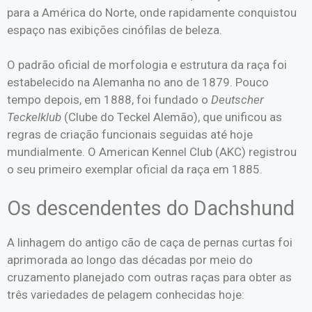
para a América do Norte, onde rapidamente conquistou
espaço nas exibições cinófilas de beleza.
O padrão oficial de morfologia e estrutura da raça foi
estabelecido na Alemanha no ano de 1879. Pouco
tempo depois, em 1888, foi fundado o
Deutscher
Teckelklub
(Clube do Teckel Alemão), que unificou as
regras de criação funcionais seguidas até hoje
mundialmente. O American Kennel Club (AKC) registrou
o seu primeiro exemplar oficial da raça em 1885.
Os descendentes do Dachshund
A linhagem do antigo cão de caça de pernas curtas foi
aprimorada ao longo das décadas por meio do
cruzamento planejado com outras raças para obter as
três variedades de pelagem conhecidas hoje: