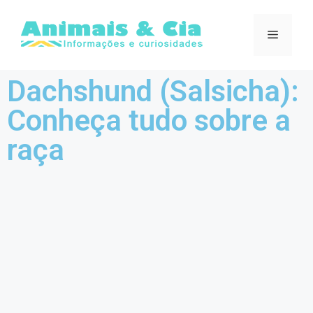
Dachshund (Salsicha):
Conheça tudo sobre a
raça