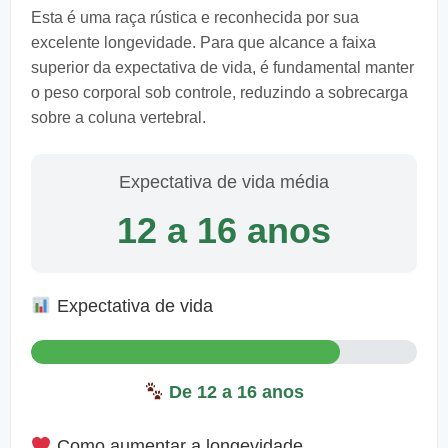
Esta é uma raça rústica e reconhecida por sua
excelente longevidade. Para que alcance a faixa
superior da expectativa de vida, é fundamental manter
o peso corporal sob controle, reduzindo a sobrecarga
sobre a coluna vertebral.
Expectativa de vida média
12 a 16 anos
Expectativa de vida
De 12 a 16 anos
Como aumentar a longevidade