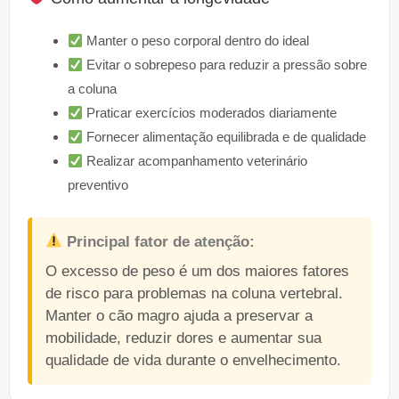
Manter o peso corporal dentro do ideal
Evitar o sobrepeso para reduzir a pressão sobre
a coluna
Praticar exercícios moderados diariamente
Fornecer alimentação equilibrada e de qualidade
Realizar acompanhamento veterinário
preventivo
Principal fator de atenção:
O excesso de peso é um dos maiores fatores
de risco para problemas na coluna vertebral.
Manter o cão magro ajuda a preservar a
mobilidade, reduzir dores e aumentar sua
qualidade de vida durante o envelhecimento.