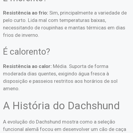
Resistência ao frio:
Sim, principalmente a variedade de
pelo curto. Lida mal com temperaturas baixas,
necessitando de roupinhas e mantas térmicas em dias
frios de inverno.
É calorento?
Resistência ao calor:
Média. Suporta de forma
moderada dias quentes, exigindo água fresca à
disposição e passeios restritos aos horários de sol
ameno.
A História do Dachshund
A evolução do Dachshund mostra como a seleção
funcional alemã focou em desenvolver um cão de caça