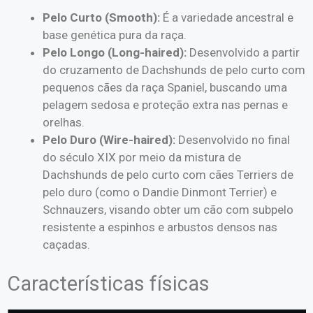
Pelo Curto (Smooth):
É a variedade ancestral e
base genética pura da raça.
Pelo Longo (Long-haired):
Desenvolvido a partir
do cruzamento de Dachshunds de pelo curto com
pequenos cães da raça Spaniel, buscando uma
pelagem sedosa e proteção extra nas pernas e
orelhas.
Pelo Duro (Wire-haired):
Desenvolvido no final
do século XIX por meio da mistura de
Dachshunds de pelo curto com cães Terriers de
pelo duro (como o Dandie Dinmont Terrier) e
Schnauzers, visando obter um cão com subpelo
resistente a espinhos e arbustos densos nas
caçadas.
Características físicas