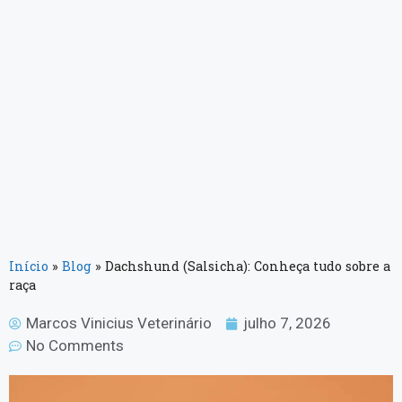
Início
»
Blog
»
Dachshund (Salsicha): Conheça tudo sobre a
raça
Marcos Vinicius Veterinário
julho 7, 2026
No Comments