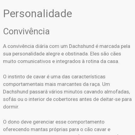
Personalidade
Convivência
A convivência diária com um Dachshund é marcada pela
sua personalidade alegre e obstinada. Eles são cães
muito comunicativos e integrados à rotina da casa.
O instinto de cavar é uma das características
comportamentais mais marcantes da raça. Um
Dachshund passará vários minutos cavando almofadas,
sofás ou o interior de cobertores antes de deitar-se para
dormir.
O dono deve gerenciar esse comportamento
oferecendo mantas próprias para o cão cavar e