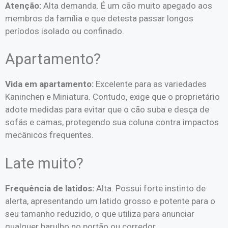
Atenção:
Alta demanda. É um cão muito apegado aos
membros da família e que detesta passar longos
períodos isolado ou confinado.
Apartamento?
Vida em apartamento:
Excelente para as variedades
Kaninchen e Miniatura. Contudo, exige que o proprietário
adote medidas para evitar que o cão suba e desça de
sofás e camas, protegendo sua coluna contra impactos
mecânicos frequentes.
Late muito?
Frequência de latidos:
Alta. Possui forte instinto de
alerta, apresentando um latido grosso e potente para o
seu tamanho reduzido, o que utiliza para anunciar
qualquer barulho no portão ou corredor.