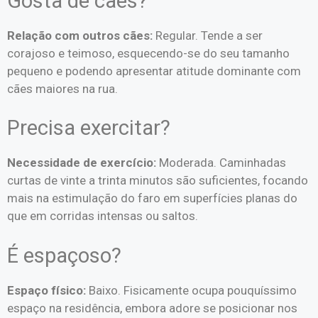
Gosta de cães?
Relação com outros cães:
Regular. Tende a ser
corajoso e teimoso, esquecendo-se do seu tamanho
pequeno e podendo apresentar atitude dominante com
cães maiores na rua.
Precisa exercitar?
Necessidade de exercício:
Moderada. Caminhadas
curtas de vinte a trinta minutos são suficientes, focando
mais na estimulação do faro em superfícies planas do
que em corridas intensas ou saltos.
É espaçoso?
Espaço físico:
Baixo. Fisicamente ocupa pouquíssimo
espaço na residência, embora adore se posicionar nos