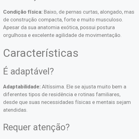
Condição física:
Baixo, de pernas curtas, alongado, mas
de construção compacta, forte e muito musculoso.
Apesar da sua anatomia exótica, possui postura
orgulhosa e excelente agilidade de movimentação.
Características
É adaptável?
Adaptabilidade:
Altíssima. Ele se ajusta muito bem a
diferentes tipos de residência e rotinas familiares,
desde que suas necessidades físicas e mentais sejam
atendidas.
Requer atenção?