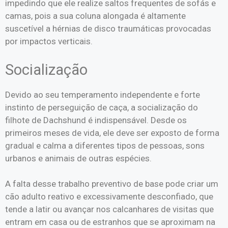
impedindo que ele realize saltos frequentes de sofás e
camas, pois a sua coluna alongada é altamente
suscetível a hérnias de disco traumáticas provocadas
por impactos verticais.
Socialização
Devido ao seu temperamento independente e forte
instinto de perseguição de caça, a socialização do
filhote de Dachshund é indispensável. Desde os
primeiros meses de vida, ele deve ser exposto de forma
gradual e calma a diferentes tipos de pessoas, sons
urbanos e animais de outras espécies.
A falta desse trabalho preventivo de base pode criar um
cão adulto reativo e excessivamente desconfiado, que
tende a latir ou avançar nos calcanhares de visitas que
entram em casa ou de estranhos que se aproximam na