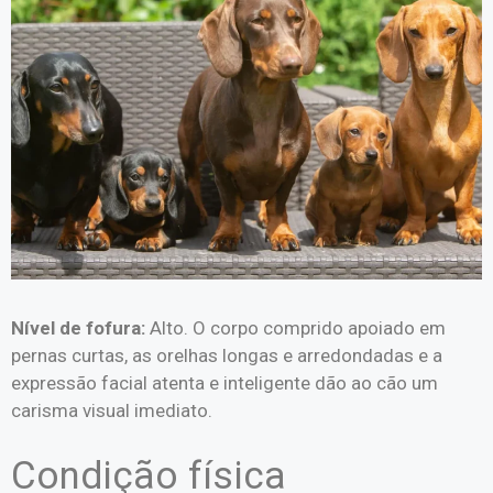
Nível de fofura:
Alto. O corpo comprido apoiado em
pernas curtas, as orelhas longas e arredondadas e a
expressão facial atenta e inteligente dão ao cão um
carisma visual imediato.
Condição física