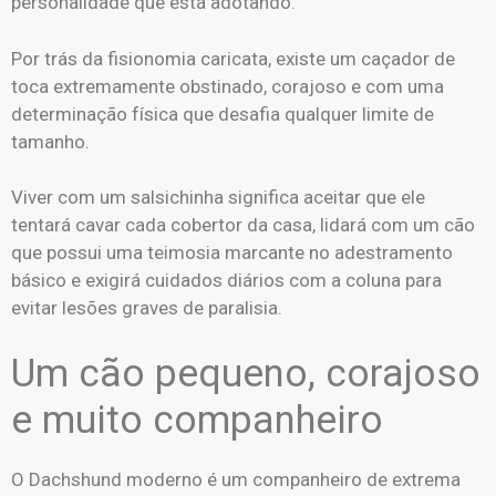
personalidade que está adotando.
Por trás da fisionomia caricata, existe um caçador de
toca extremamente obstinado, corajoso e com uma
determinação física que desafia qualquer limite de
tamanho.
Viver com um salsichinha significa aceitar que ele
tentará cavar cada cobertor da casa, lidará com um cão
que possui uma teimosia marcante no adestramento
básico e exigirá cuidados diários com a coluna para
evitar lesões graves de paralisia.
Um cão pequeno, corajoso
e muito companheiro
O Dachshund moderno é um companheiro de extrema