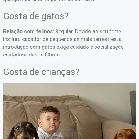
Gosta de gatos?
Relação com felinos:
Regular. Devido ao seu forte
instinto caçador de pequenos animais terrestres, a
introdução com gatos exige cuidado e socialização
cuidadosa desde filhote.
Gosta de crianças?