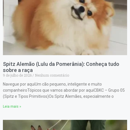
Spitz Alemão (Lulu da Pomerânia): Conheça tudo
sobre a raça
9 de julho de 2026
Nenhum comentário
Navegue por aquiUm cão pequeno, inteligente e muito
companheiroTópicos que vamos abordar por aquiCBKC – Grupo 05
(Spitz e Tipos Primitivos)Os Spitz Alemães, especialmente o
Leia mais »