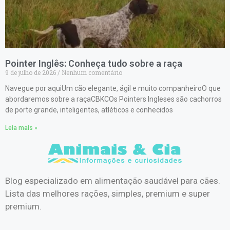
Pointer Inglês: Conheça tudo sobre a raça
9 de julho de 2026
Nenhum comentário
Navegue por aquiUm cão elegante, ágil e muito companheiroO que
abordaremos sobre a raçaCBKCOs Pointers Ingleses são cachorros
de porte grande, inteligentes, atléticos e conhecidos
Leia mais »
Blog especializado em alimentação saudável para cães.
Lista das melhores rações, simples, premium e super
premium.