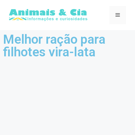
Melhor ração para
filhotes vira-lata