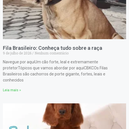
Fila Brasileiro: Conheça tudo sobre a raça
9 de julho de 2026
Nenhum comentário
Navegue por aquiUm cão forte, leal e extremamente
protetorTópicos que vamos abordar por aquiCBKCOs Filas
Brasileiros são cachorros de porte gigante, fortes, leais e
conhecidos
Leia mais »