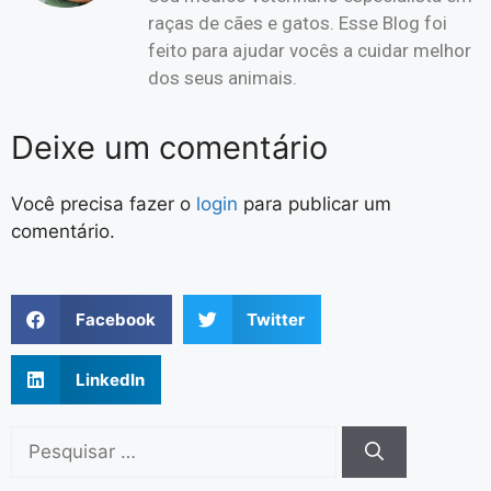
raças de cães e gatos. Esse Blog foi
feito para ajudar vocês a cuidar melhor
dos seus animais.
Deixe um comentário
Você precisa fazer o
login
para publicar um
comentário.
Facebook
Twitter
LinkedIn