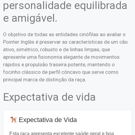
personalidade equilibrada
e amigável.
O objetivo de todas as entidades cinófilas ao avaliar o
Pointer Inglês é preservar as características de um cão
ativo, simétrico, robusto e de linhas limpas, que
apresente uma fisionomia elegante de movimentos
rápidos e propulsão traseira potente, mantendo o
focinho clássico de perfil côncavo que serve como
principal marca de distinção da raça.
Expectativa de vida
Expectativa de Vida
Esta raça apresenta excelente saúde geral e boa