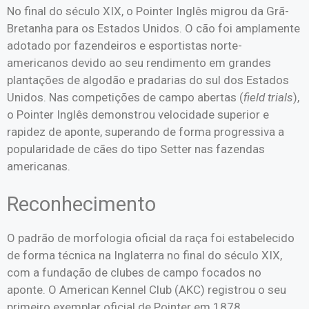
No final do século XIX, o Pointer Inglês migrou da Grã-
Bretanha para os Estados Unidos. O cão foi amplamente
adotado por fazendeiros e esportistas norte-
americanos devido ao seu rendimento em grandes
plantações de algodão e pradarias do sul dos Estados
Unidos. Nas competições de campo abertas (
field trials
),
o Pointer Inglês demonstrou velocidade superior e
rapidez de aponte, superando de forma progressiva a
popularidade de cães do tipo Setter nas fazendas
americanas.
Reconhecimento
O padrão de morfologia oficial da raça foi estabelecido
de forma técnica na Inglaterra no final do século XIX,
com a fundação de clubes de campo focados no
aponte. O American Kennel Club (AKC) registrou o seu
primeiro exemplar oficial de Pointer em 1878,