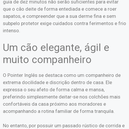
guia de dez minutos não serão suficientes para evitar
que o cão deite de forma entediada e comece a roer
sapatos, e compreender que a sua derme fina e sem
subpelo protetor exige cuidados contra ferimentos e frio
intenso.
Um cão elegante, ágil e
muito companheiro
O Pointer Inglês se destaca como um companheiro de
extrema docilidade e discrição dentro de casa. Ele
expressa o seu afeto de forma calma e mansa,
preferindo simplesmente deitar-se nos colchões mais
confortáveis da casa próximo aos moradores e
acompanhando a rotina familiar de forma tranquila.
No entanto, por possuir um passado rústico de corrida e