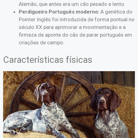
Alemão, que antes era um cão pesado e lento.
Perdigueiro Português moderno:
A genética do
Pointer Inglês foi introduzida de forma pontual no
século XX para aprimorar a movimentação e a
firmeza de aponte do cão de parar português em
criações de campo.
Características físicas