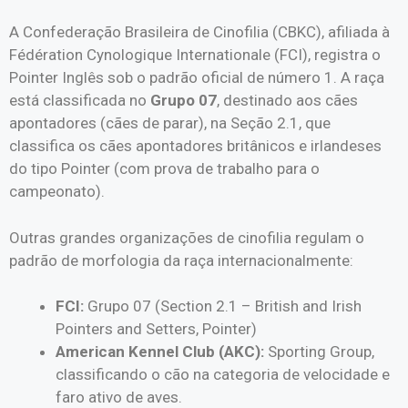
A Confederação Brasileira de Cinofilia (CBKC), afiliada à
Fédération Cynologique Internationale (FCI), registra o
Pointer Inglês sob o padrão oficial de número 1. A raça
está classificada no
Grupo 07
, destinado aos cães
apontadores (cães de parar), na Seção 2.1, que
classifica os cães apontadores britânicos e irlandeses
do tipo Pointer (com prova de trabalho para o
campeonato).
Outras grandes organizações de cinofilia regulam o
padrão de morfologia da raça internacionalmente:
FCI:
Grupo 07 (Section 2.1 – British and Irish
Pointers and Setters, Pointer)
American Kennel Club (AKC):
Sporting Group,
classificando o cão na categoria de velocidade e
faro ativo de aves.