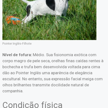
Pointer Inglês-Filhote
Nível de fofura:
Médio. Sua fisionomia exótica com
corpo magro de pele seca, orelhas finas caídas rentes à
bochecha e trufa bem desenvolvida voltada para cima
dão ao Pointer Inglês uma aparência de elegância
escultural. No entanto, sua expressão facial meiga com
olhos brilhantes transmite docilidade natural de
companhia.
Condição física