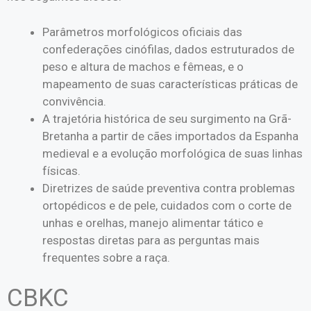
Parâmetros morfológicos oficiais das
confederações cinófilas, dados estruturados de
peso e altura de machos e fêmeas, e o
mapeamento de suas características práticas de
convivência.
A trajetória histórica de seu surgimento na Grã-
Bretanha a partir de cães importados da Espanha
medieval e a evolução morfológica de suas linhas
físicas.
Diretrizes de saúde preventiva contra problemas
ortopédicos e de pele, cuidados com o corte de
unhas e orelhas, manejo alimentar tático e
respostas diretas para as perguntas mais
frequentes sobre a raça.
CBKC