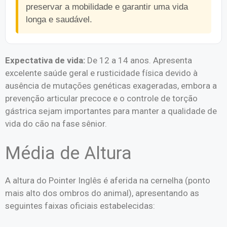
preservar a mobilidade e garantir uma vida
longa e saudável.
Expectativa de vida:
De 12 a 14 anos. Apresenta
excelente saúde geral e rusticidade física devido à
ausência de mutações genéticas exageradas, embora a
prevenção articular precoce e o controle de torção
gástrica sejam importantes para manter a qualidade de
vida do cão na fase sênior.
Média de Altura
A altura do Pointer Inglês é aferida na cernelha (ponto
mais alto dos ombros do animal), apresentando as
seguintes faixas oficiais estabelecidas: