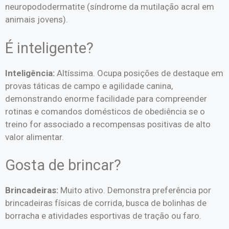
neuropododermatite (síndrome da mutilação acral em
animais jovens).
É inteligente?
Inteligência:
Altíssima. Ocupa posições de destaque em
provas táticas de campo e agilidade canina,
demonstrando enorme facilidade para compreender
rotinas e comandos domésticos de obediência se o
treino for associado a recompensas positivas de alto
valor alimentar.
Gosta de brincar?
Brincadeiras:
Muito ativo. Demonstra preferência por
brincadeiras físicas de corrida, busca de bolinhas de
borracha e atividades esportivas de tração ou faro.