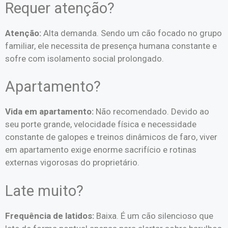
Requer atenção?
Atenção:
Alta demanda. Sendo um cão focado no grupo
familiar, ele necessita de presença humana constante e
sofre com isolamento social prolongado.
Apartamento?
Vida em apartamento:
Não recomendado. Devido ao
seu porte grande, velocidade física e necessidade
constante de galopes e treinos dinâmicos de faro, viver
em apartamento exige enorme sacrifício e rotinas
externas vigorosas do proprietário.
Late muito?
Frequência de latidos:
Baixa. É um cão silencioso que