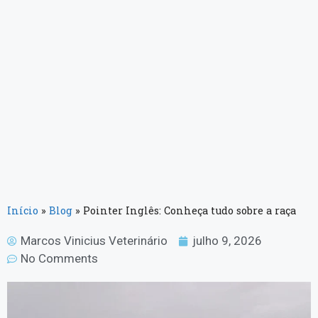
Início
»
Blog
»
Pointer Inglês: Conheça tudo sobre a raça
Marcos Vinicius Veterinário
julho 9, 2026
No Comments