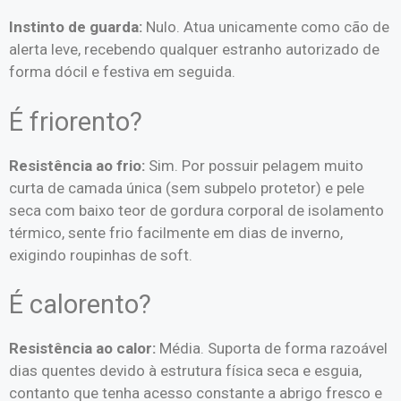
Instinto de guarda:
Nulo. Atua unicamente como cão de
alerta leve, recebendo qualquer estranho autorizado de
forma dócil e festiva em seguida.
É friorento?
Resistência ao frio:
Sim. Por possuir pelagem muito
curta de camada única (sem subpelo protetor) e pele
seca com baixo teor de gordura corporal de isolamento
térmico, sente frio facilmente em dias de inverno,
exigindo roupinhas de soft.
É calorento?
Resistência ao calor:
Média. Suporta de forma razoável
dias quentes devido à estrutura física seca e esguia,
contanto que tenha acesso constante a abrigo fresco e