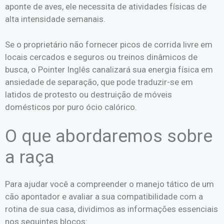
aponte de aves, ele necessita de atividades físicas de
alta intensidade semanais.
Se o proprietário não fornecer picos de corrida livre em
locais cercados e seguros ou treinos dinâmicos de
busca, o Pointer Inglês canalizará sua energia física em
ansiedade de separação, que pode traduzir-se em
latidos de protesto ou destruição de móveis
domésticos por puro ócio calórico.
O que abordaremos sobre
a raça
Para ajudar você a compreender o manejo tático de um
cão apontador e avaliar a sua compatibilidade com a
rotina de sua casa, dividimos as informações essenciais
nos seguintes blocos: