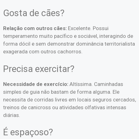
Gosta de cães?
Relação com outros cães:
Excelente. Possui
temperamento muito pacífico e sociável, interagindo de
forma dócil e sem demonstrar dominância territorialista
exagerada com outros cachorros.
Precisa exercitar?
Necessidade de exercício:
Altíssima. Caminhadas
simples de guia não bastam de forma alguma. Ele
necessita de corridas livres em locais seguros cercados,
treinos de canicross ou atividades olfativas intensas
diárias.
É espaçoso?