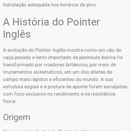
hidratação adequada nos horários de pico.
A História do Pointer
Inglês
A evolução do Pointer Inglês mostra como um cão de
caça pesado e lento importado da península ibérica foi
transformado por criadores britânicos, por meio de
cruzamentos sistemáticos, em um dos atletas de
campo mais rápidos e eficientes do mundo. A sua
estrutura esguia e a postura de aponte foram esculpidas
com foco exclusivo no rendimento e na resistência
física.
Origem