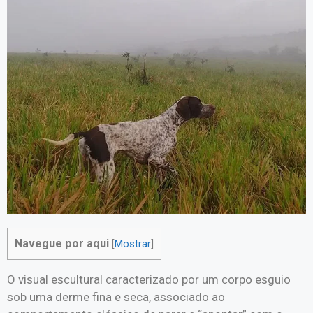
Navegue por aqui
[
Mostrar
]
O visual escultural caracterizado por um corpo esguio
sob uma derme fina e seca, associado ao