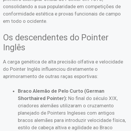
consolidando a sua popularidade em competições de
conformidade estética e provas funcionais de campo
em todo o ocidente.
Os descendentes do Pointer
Inglês
A carga genética de alta precisão olfativa e velocidade
do Pointer Inglês influenciou diretamente o
aprimoramento de outras raças esportivas:
Braco Alemão de Pelo Curto (German
Shorthaired Pointer):
No final do século XIX,
criadores alemães utilizaram o cruzamento
planejado de Pointers Ingleses com antigos
bracos alemães para introduzir velocidade física,
estilo de cabeça altiva e agilidade ao Braco