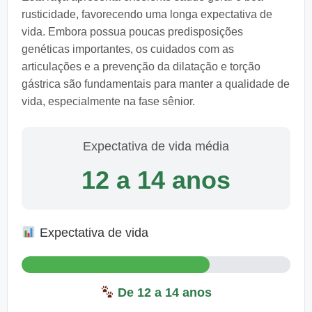
rusticidade, favorecendo uma longa expectativa de
vida. Embora possua poucas predisposições
genéticas importantes, os cuidados com as
articulações e a prevenção da dilatação e torção
gástrica são fundamentais para manter a qualidade de
vida, especialmente na fase sênior.
Expectativa de vida média
12 a 14 anos
Expectativa de vida
De 12 a 14 anos