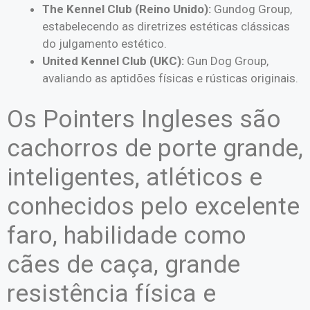
The Kennel Club (Reino Unido):
Gundog Group,
estabelecendo as diretrizes estéticas clássicas
do julgamento estético.
United Kennel Club (UKC):
Gun Dog Group,
avaliando as aptidões físicas e rústicas originais.
Os Pointers Ingleses são
cachorros de porte grande,
inteligentes, atléticos e
conhecidos pelo excelente
faro, habilidade como
cães de caça, grande
resistência física e