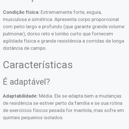
Condição física:
Extremamente forte, esguia,
musculosa e simétrica. Apresenta corpo proporcional
com peito largo e profundo (que garante grande volume
pulmonar), dorso reto e lombo curto que fornecem
agilidade física e grande resistência a corridas de longa
distância de campo.
Características
É adaptável?
Adaptabilidade:
Média. Ele se adapta bem a mudanças
de residência se estiver perto da família e se sua rotina
de exercícios físicos pesada for mantida, mas sofre em
quintais pequenos isolados.