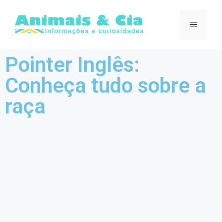
Pointer Inglês:
Conheça tudo sobre a
raça