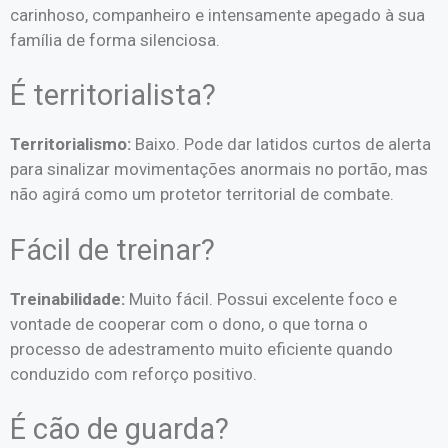
carinhoso, companheiro e intensamente apegado à sua
família de forma silenciosa.
É territorialista?
Territorialismo:
Baixo. Pode dar latidos curtos de alerta
para sinalizar movimentações anormais no portão, mas
não agirá como um protetor territorial de combate.
Fácil de treinar?
Treinabilidade:
Muito fácil. Possui excelente foco e
vontade de cooperar com o dono, o que torna o
processo de adestramento muito eficiente quando
conduzido com reforço positivo.
É cão de guarda?