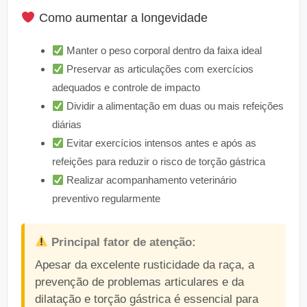
Como aumentar a longevidade
Manter o peso corporal dentro da faixa ideal
Preservar as articulações com exercícios
adequados e controle de impacto
Dividir a alimentação em duas ou mais refeições
diárias
Evitar exercícios intensos antes e após as
refeições para reduzir o risco de torção gástrica
Realizar acompanhamento veterinário
preventivo regularmente
Principal fator de atenção:
Apesar da excelente rusticidade da raça, a
prevenção de problemas articulares e da
dilatação e torção gástrica é essencial para