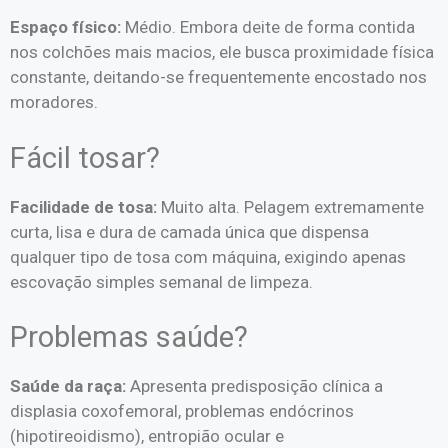
Espaço físico:
Médio. Embora deite de forma contida
nos colchões mais macios, ele busca proximidade física
constante, deitando-se frequentemente encostado nos
moradores.
Fácil tosar?
Facilidade de tosa:
Muito alta. Pelagem extremamente
curta, lisa e dura de camada única que dispensa
qualquer tipo de tosa com máquina, exigindo apenas
escovação simples semanal de limpeza.
Problemas saúde?
Saúde da raça:
Apresenta predisposição clínica a
displasia coxofemoral, problemas endócrinos
(hipotireoidismo), entropião ocular e