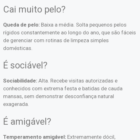
Cai muito pelo?
Queda de pelo:
Baixa a média. Solta pequenos pelos
rígidos constantemente ao longo do ano, que são fáceis
de gerenciar com rotinas de limpeza simples
domésticas.
É sociável?
Sociabilidade:
Alta. Recebe visitas autorizadas e
conhecidos com extrema festa e batidas de cauda
mansas, sem demonstrar desconfiança natural
exagerada.
É amigável?
Temperamento amigável:
Extremamente dócil,