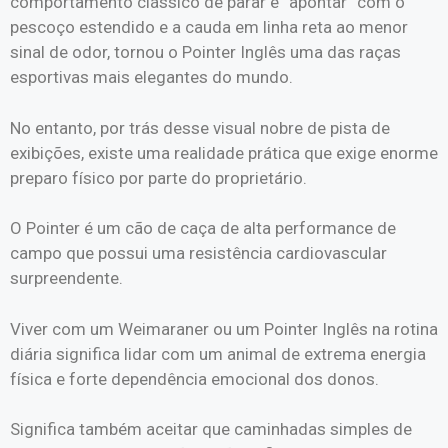
comportamento clássico de parar e “apontar” com o
pescoço estendido e a cauda em linha reta ao menor
sinal de odor, tornou o Pointer Inglês uma das raças
esportivas mais elegantes do mundo.
No entanto, por trás desse visual nobre de pista de
exibições, existe uma realidade prática que exige enorme
preparo físico por parte do proprietário.
O Pointer é um cão de caça de alta performance de
campo que possui uma resistência cardiovascular
surpreendente.
Viver com um Weimaraner ou um Pointer Inglês na rotina
diária significa lidar com um animal de extrema energia
física e forte dependência emocional dos donos.
Significa também aceitar que caminhadas simples de