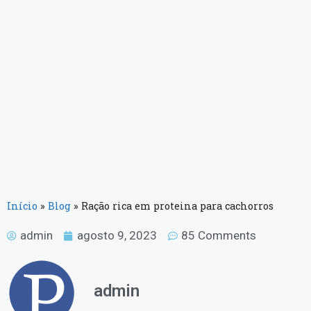
Início
»
Blog
»
Ração rica em proteina para cachorros
admin
agosto 9, 2023
85 Comments
admin