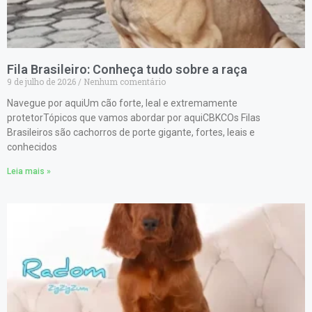
Fila Brasileiro: Conheça tudo sobre a raça
9 de julho de 2026
Nenhum comentário
Navegue por aquiUm cão forte, leal e extremamente
protetorTópicos que vamos abordar por aquiCBKCOs Filas
Brasileiros são cachorros de porte gigante, fortes, leais e
conhecidos
Leia mais »