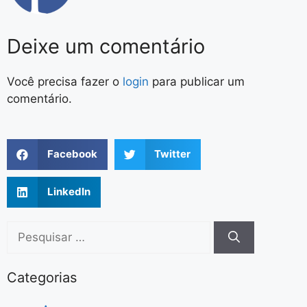
Deixe um comentário
Você precisa fazer o
login
para publicar um
comentário.
Facebook
Twitter
LinkedIn
Categorias