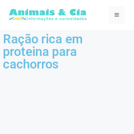
Ração rica em
proteina para
cachorros