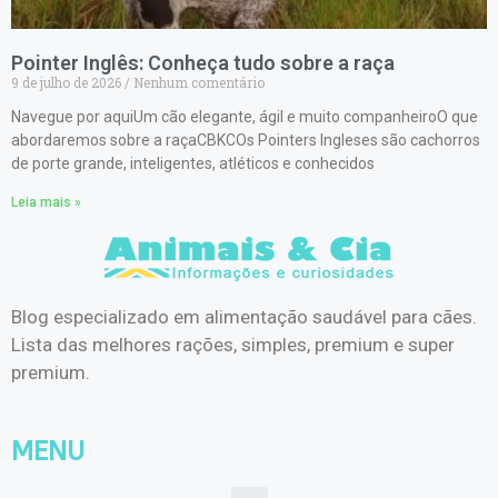
Pointer Inglês: Conheça tudo sobre a raça
9 de julho de 2026
Nenhum comentário
Navegue por aquiUm cão elegante, ágil e muito companheiroO que
abordaremos sobre a raçaCBKCOs Pointers Ingleses são cachorros
de porte grande, inteligentes, atléticos e conhecidos
Leia mais »
Blog especializado em alimentação saudável para cães.
Lista das melhores rações, simples, premium e super
premium.
MENU