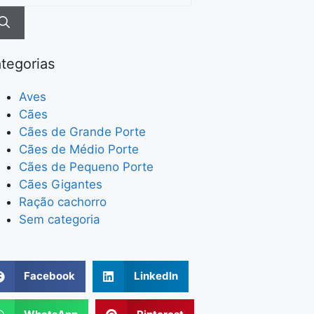
tegorias
Aves
Cães
Cães de Grande Porte
Cães de Médio Porte
Cães de Pequeno Porte
Cães Gigantes
Ração cachorro
Sem categoria
Facebook
LinkedIn