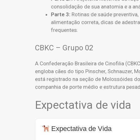
consolidação de sua anatomia e a aná
Parte 3:
Rotinas de saúde preventiva,
alimentação correta, dicas de adestr
frequentes.
CBKC – Grupo 02
A Confederação Brasileira de Cinofilia (CBKC
engloba cães do tipo Pinscher, Schnauzer, 
está registrado na seção de Molossóides d
companhia de porte médio e estrutura pesad
Expectativa de vida
Expectativa de Vida