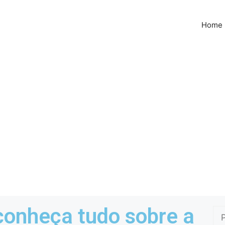
Home
conheça tudo sobre a