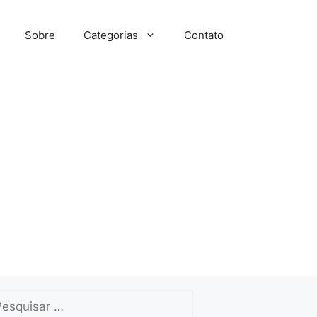
Sobre
Categorias
Contato